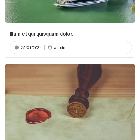
Illum et qui quisquam dolor.
25/01/2024
admin