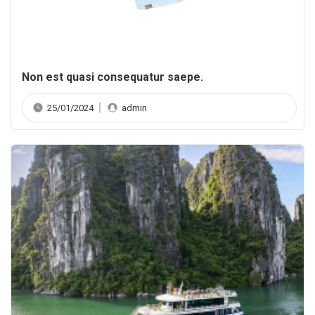
Non est quasi consequatur saepe.
25/01/2024
admin