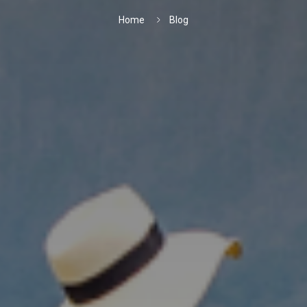
Home
Blog